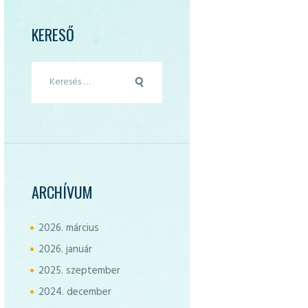
KERESŐ
Keresés:
ARCHÍVUM
2026.
március
2026.
január
2025.
szeptember
2024.
december