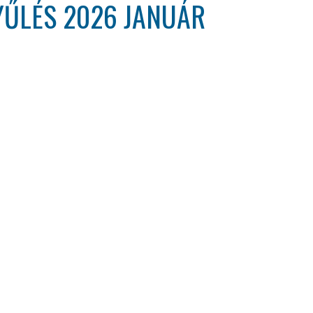
YŰLÉS 2026 JANUÁR