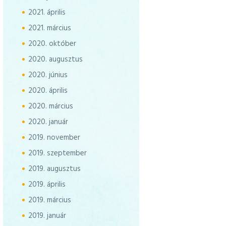
2021.
április
2021.
március
2020.
október
2020.
augusztus
2020.
június
2020.
április
2020.
március
2020.
január
2019.
november
2019.
szeptember
2019.
augusztus
2019.
április
2019.
március
2019.
január