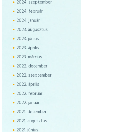
2024.
szeptember
2024.
február
2024.
január
2023.
augusztus
2023.
június
2023.
április
2023.
március
2022.
december
2022.
szeptember
2022.
április
2022.
február
2022.
január
2021.
december
2021.
augusztus
2021.
június