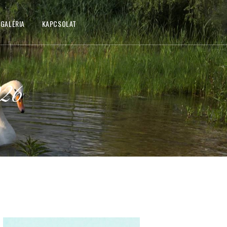
GALÉRIA
KAPCSOLAT
026