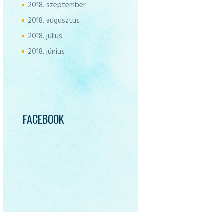
2018.
szeptember
2018.
augusztus
2018.
július
2018.
június
FACEBOOK