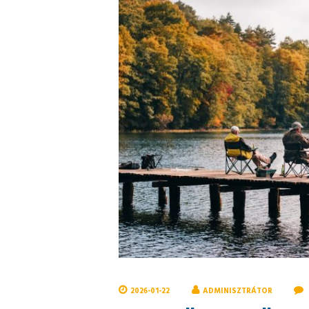
2026-01-22
ADMINISZTRÁTOR