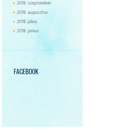
2018.
szeptember
2018.
augusztus
2018.
július
2018.
június
FACEBOOK