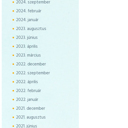
2024.
szeptember
2024.
február
2024.
január
2023.
augusztus
2023.
június
2023.
április
2023.
március
2022.
december
2022.
szeptember
2022.
április
2022.
február
2022.
január
2021.
december
2021.
augusztus
2021.
június