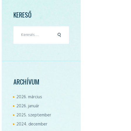
KERESŐ
Keresés:
ARCHÍVUM
2026.
március
2026.
január
2025.
szeptember
2024.
december