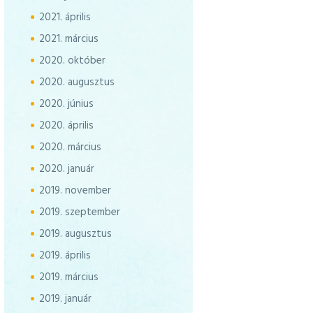
2021.
április
2021.
március
2020.
október
2020.
augusztus
2020.
június
2020.
április
2020.
március
2020.
január
2019.
november
2019.
szeptember
2019.
augusztus
2019.
április
2019.
március
2019.
január