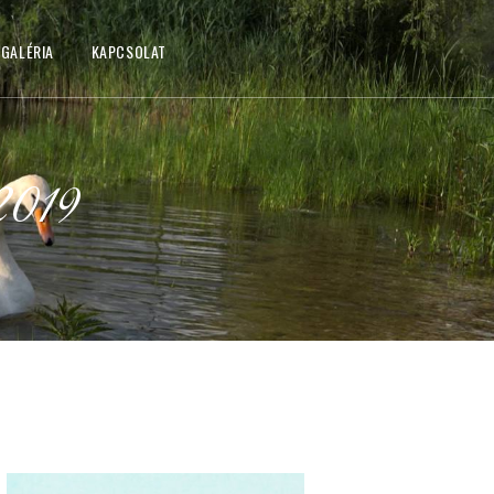
GALÉRIA
KAPCSOLAT
2019