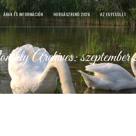
ÁRAK ÉS INFORMÁCIÓK
HORGÁSZREND 2026
AZ EGYESÜLET
thly Archives: szeptember 