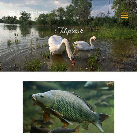
Telepítések