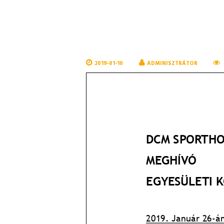
2019-01-10
ADMINISZTRÁTOR