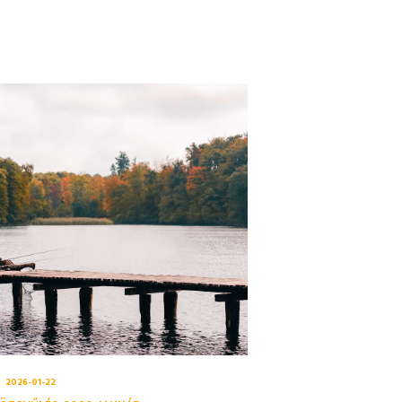
2026-01-22