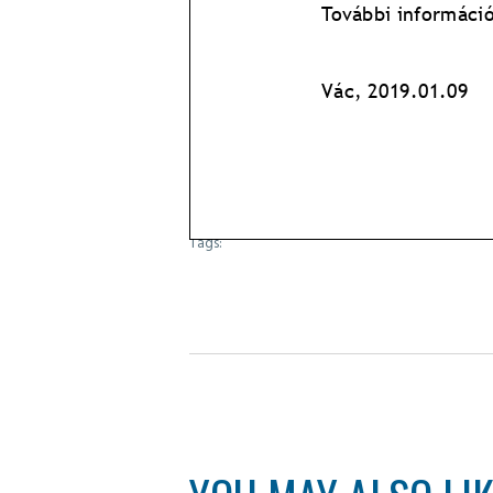
Tags: